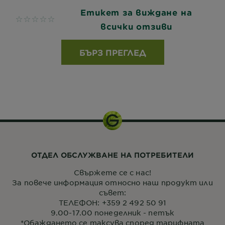
Етикет за виждане на
No reviews
всички отзиви
БЪРЗ ПРЕГЛЕД
ОТДЕЛ ОБСЛУЖВАНЕ НА ПОТРЕБИТЕЛИ
Свържете се с нас!
За повече информация относно наш продукт или
съвет:
ТЕЛЕФОН: +359 2 492 50 91
9.00-17.00 понеделник - петък
*Обаждането се таксува според тарифната