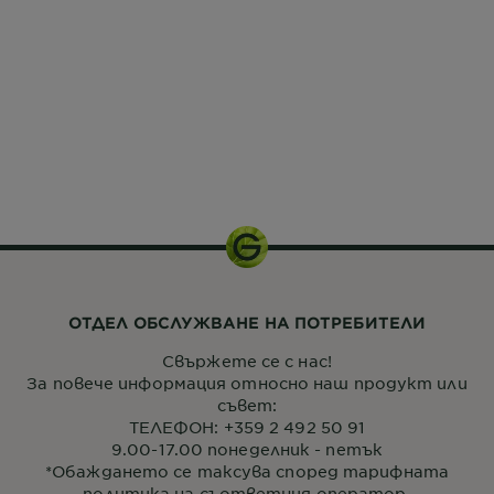
ОТДЕЛ ОБСЛУЖВАНЕ НА ПОТРЕБИТЕЛИ
Свържете се с нас!
За повече информация относно наш продукт или
съвет:
ТЕЛЕФОН: +359 2 492 50 91
9.00-17.00 понеделник - петък
*Обаждането се таксува според тарифната
политика на съответния оператор.