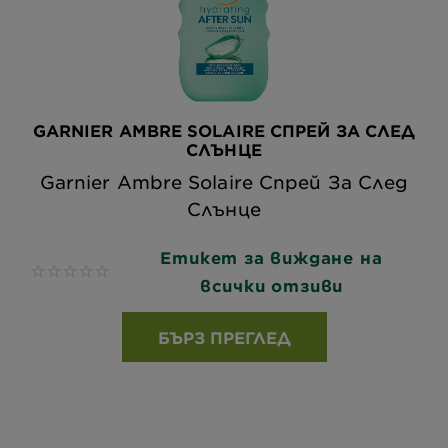
GARNIER AMBRE SOLAIRE СПРЕЙ ЗА СЛЕД
СЛЪНЦЕ
Garnier Ambre Solaire Спрей За След
Слънце
Етикет за виждане на
No reviews
всички отзиви
БЪРЗ ПРЕГЛЕД