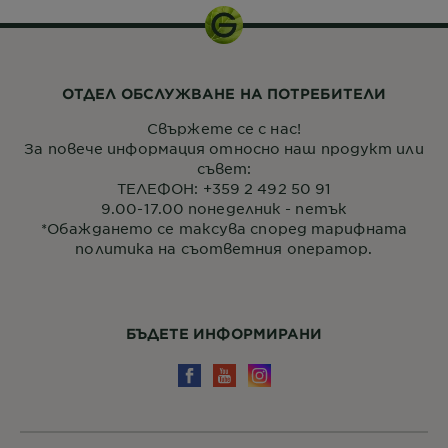
ОТДЕЛ ОБСЛУЖВАНЕ НА ПОТРЕБИТЕЛИ
Свържете се с нас!
За повече информация относно наш продукт или
съвет:
ТЕЛЕФОН: +359 2 492 50 91
9.00-17.00 понеделник - петък
*Обаждането се таксува според тарифната
политика на съответния оператор.
БЪДЕТЕ ИНФОРМИРАНИ