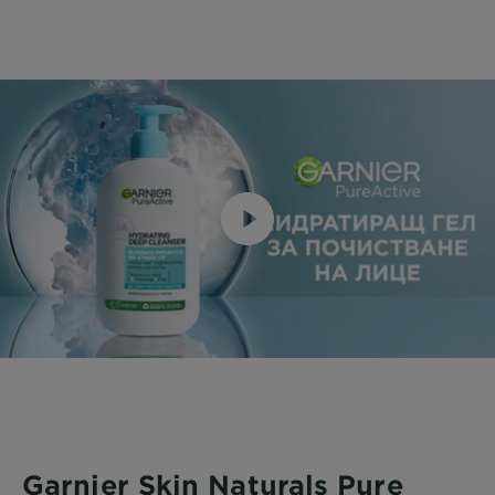
Garnier Skin Naturals Pure