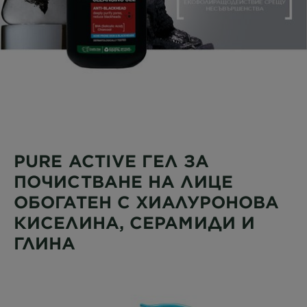
PURE ACTIVE ГЕЛ ЗА
ПОЧИСТВАНЕ НА ЛИЦЕ
ОБОГАТЕН С ХИАЛУРОНОВА
КИСЕЛИНА, СЕРАМИДИ И
ГЛИНА