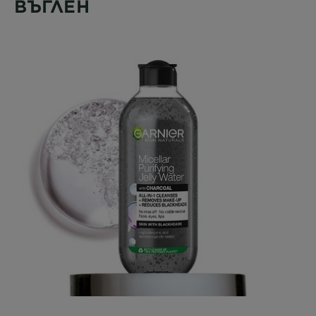
ВЪГЛЕН