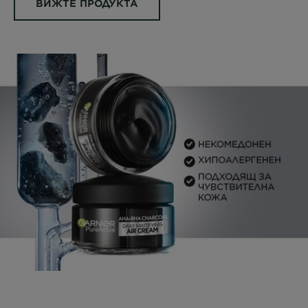
ВИЖТЕ ПРОДУКТА