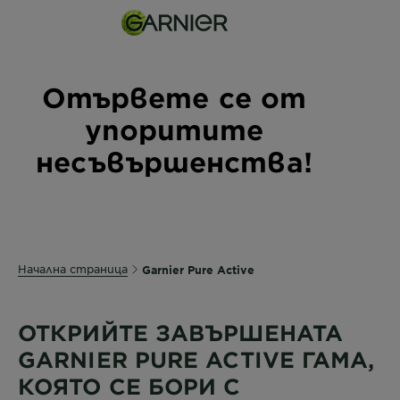
Отървете се от
упоритите
несъвършенства!
Начална страница
Garnier Pure Active
ОТКРИЙТЕ ЗАВЪРШЕНАТА
GARNIER PURE ACTIVE ГАМА,
КОЯТО СЕ БОРИ С