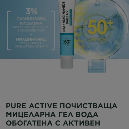
PURE ACTIVE ПОЧИСТВАЩА
МИЦЕЛАРНА ГЕЛ ВОДА
ОБОГАТЕНА С АКТИВЕН