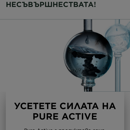
НЕСЪВЪРШНЕСТВАТА!
УСЕТЕТЕ СИЛАТА НА
PURE ACTIVE