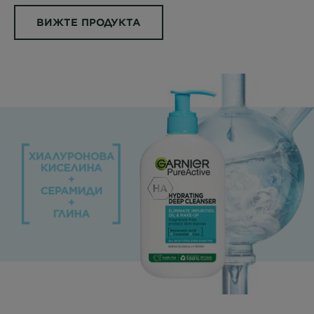
ВИЖТЕ ПРОДУКТА