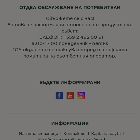
ОТДЕЛ ОБСЛУЖВАНЕ НА ПОТРЕБИТЕЛИ
Свържете се с нас!
За повече информация относно наш продукт или
съвет:
ТЕЛЕФОН: +359 2 492 50 91
9.00-17.00 понеделник - петък
*Обаждането се таксува според тарифната
политика на съответния оператор.
БЪДЕТЕ ИНФОРМИРАНИ
ИНФОРМАЦИЯ
начална страница
контакти
кapta нa сayta
условия за ползване на сайта