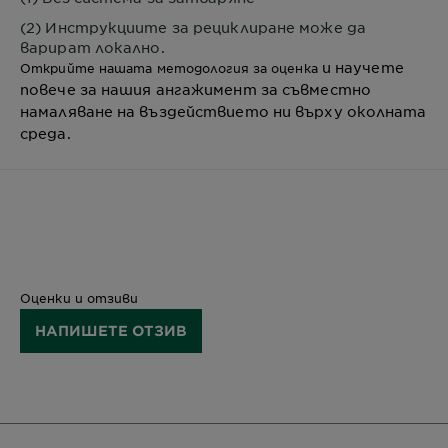
(2) Инструкциите за рециклиране може да
варират локално.
и научете
Открийте нашата методология за оценка
повече за нашия ангажимент за съвместно
намаляване на въздействието ни върху околната
среда.
Оценки и отзиви
НАПИШЕТЕ ОТЗИВ