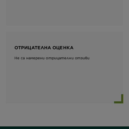
ОТРИЦАТЕЛНА ОЦЕНКА
Не са намерени отрицателни отзиви