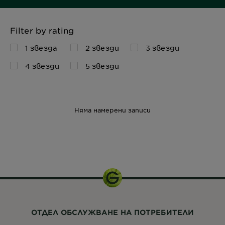
Filter by rating
1 звезда
2 звезди
3 звезди
4 звезди
5 звезди
Няма намерени записи
40 мл
ОТДЕЛ ОБСЛУЖВАНЕ НА ПОТРЕБИТЕЛИ