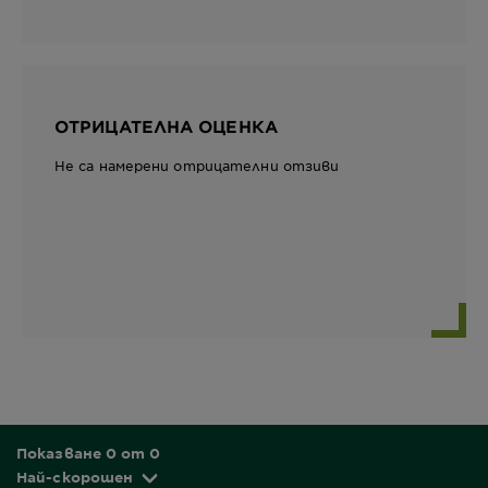
ОТРИЦАТЕЛНА ОЦЕНКА
Не са намерени отрицателни отзиви
Показване 0 от 0
Най-скорошен