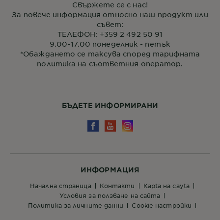
Свържете се с нас!
За повече информация относно наш продукт или
съвет:
ТЕЛЕФОН: +359 2 492 50 91
9.00-17.00 понеделник - петък
*Обаждането се таксува според тарифната
политика на съответния оператор.
БЪДЕТЕ ИНФОРМИРАНИ
ИНФОРМАЦИЯ
начална страница
контакти
кapta нa сayta
условия за ползване на сайта
политика за личните данни
cookie настройки