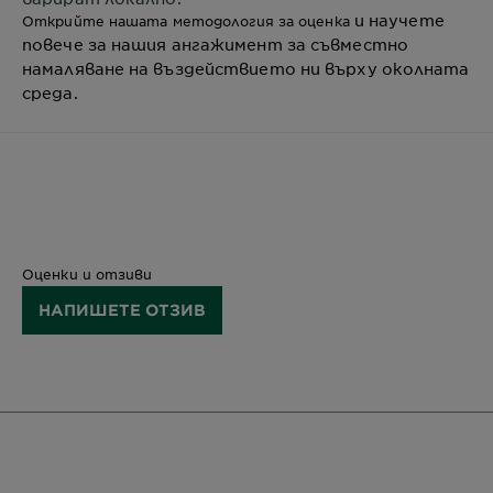
и научете
Открийте нашата методология за оценка
повече за нашия ангажимент за съвместно
намаляване на въздействието ни върху околната
среда.
Оценки и отзиви
НАПИШЕТЕ ОТЗИВ