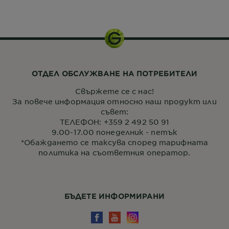
150 мл
ОТДЕЛ ОБСЛУЖВАНЕ НА ПОТРЕБИТЕЛИ
Свържете се с нас!
За повече информация относно наш продукт или
съвет:
ТЕЛЕФОН: +359 2 492 50 91
9.00-17.00 понеделник - петък
*Обаждането се таксува според тарифната
политика на съответния оператор.
БЪДЕТЕ ИНФОРМИРАНИ