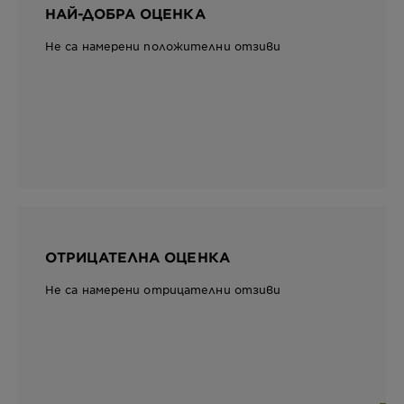
НАЙ-ДОБРА ОЦЕНКА
Не са намерени положителни отзиви
ОТРИЦАТЕЛНА ОЦЕНКА
Не са намерени отрицателни отзиви