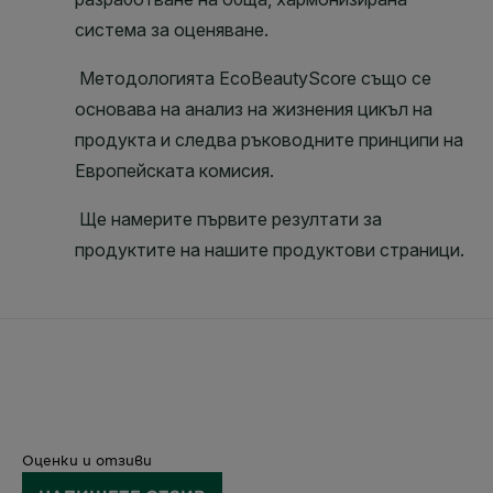
Оценки и отзиви