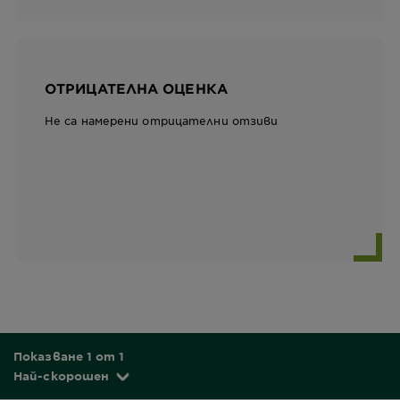
ОТРИЦАТЕЛНА ОЦЕНКА
Не са намерени отрицателни отзиви
Показване 1 от 1
Най-скорошен