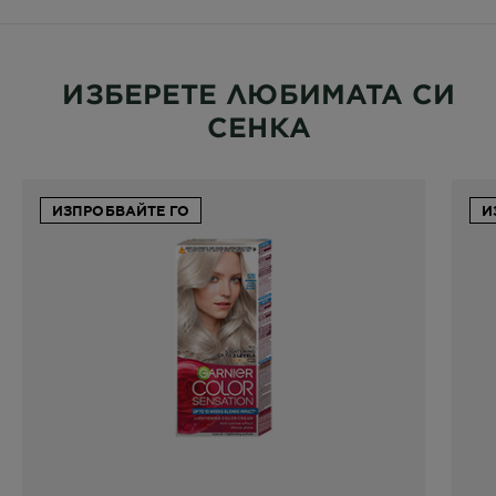
ИЗБЕРЕТЕ ЛЮБИМАТА СИ
СЕНКА
ИЗПРОБВАЙТЕ ГО
И