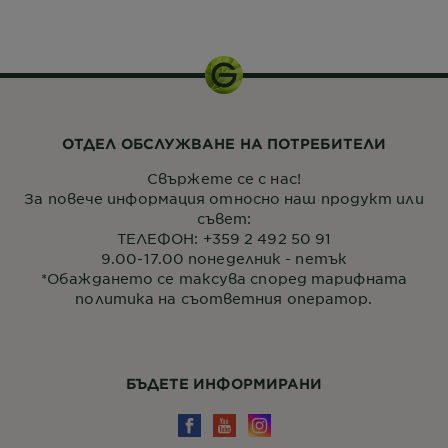
1
комплект
ОТДЕЛ ОБСЛУЖВАНЕ НА ПОТРЕБИТЕЛИ
Свържете се с нас!
За повече информация относно наш продукт или
съвет:
ТЕЛЕФОН: +359 2 492 50 91
9.00-17.00 понеделник - петък
*Обаждането се таксува според тарифната
политика на съответния оператор.
БЪДЕТЕ ИНФОРМИРАНИ