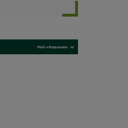
Най-скорошен