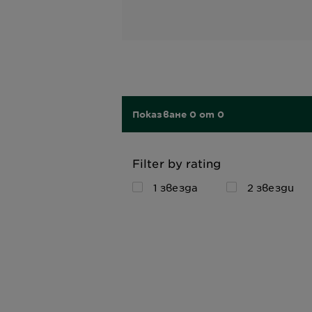
Показване 0 от 0
Filter by rating
1 звезда
2 звезди