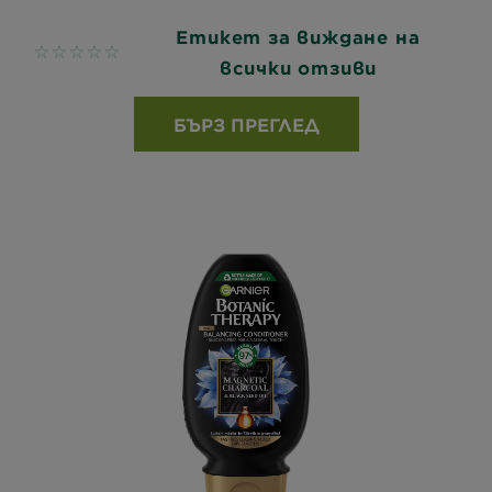
Етикет за виждане на
No reviews
всички отзиви
БЪРЗ ПРЕГЛЕД