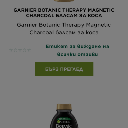
GARNIER BOTANIC THERAPY MAGNETIC
CHARCOAL БАЛСАМ ЗА КОСА
Garnier Botanic Therapy Magnetic
Charcoal балсам за коса
Етикет за виждане на
No reviews
всички отзиви
БЪРЗ ПРЕГЛЕД