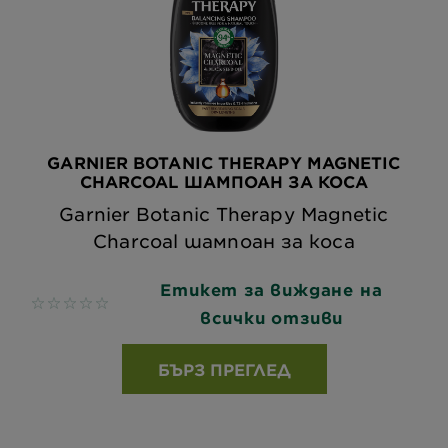
GARNIER BOTANIC THERAPY MAGNETIC
CHARCOAL ШАМПОАН ЗА КОСА
Garnier Botanic Therapy Magnetic
Charcoal шампоан за коса
Етикет за виждане на
No reviews
всички отзиви
БЪРЗ ПРЕГЛЕД