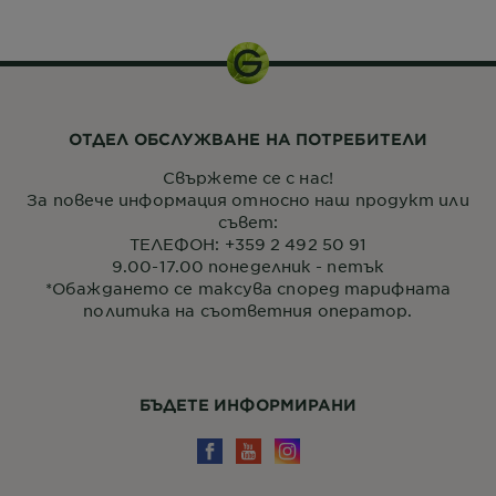
ОТДЕЛ ОБСЛУЖВАНЕ НА ПОТРЕБИТЕЛИ
Свържете се с нас!
За повече информация относно наш продукт или
съвет:
ТЕЛЕФОН: +359 2 492 50 91
9.00-17.00 понеделник - петък
*Обаждането се таксува според тарифната
политика на съответния оператор.
БЪДЕТЕ ИНФОРМИРАНИ