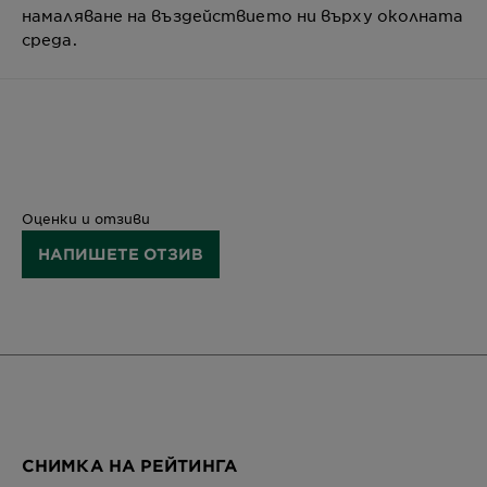
намаляване на въздействието ни върху околната
среда.
Оценки и отзиви
НАПИШЕТЕ ОТЗИВ
СНИМКА НА РЕЙТИНГА