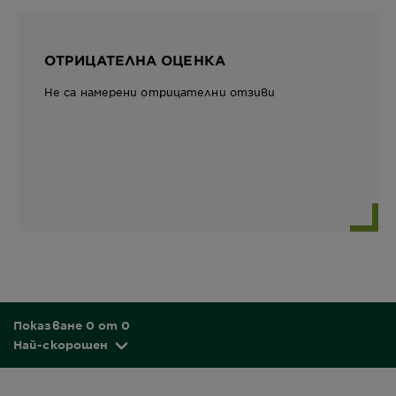
ОТРИЦАТЕЛНА ОЦЕНКА
Не са намерени отрицателни отзиви
Показване 0 от 0
Най-скорошен