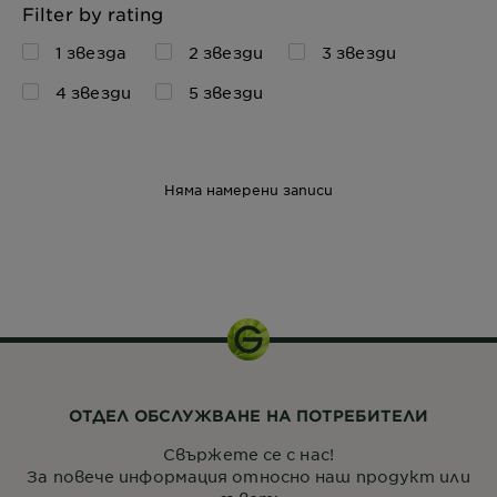
Filter by rating
1 звезда
2 звезди
3 звезди
4 звезди
5 звезди
Няма намерени записи
250 ml
ОТДЕЛ ОБСЛУЖВАНЕ НА ПОТРЕБИТЕЛИ
Свържете се с нас!
За повече информация относно наш продукт или