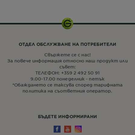
200 мл
ОТДЕЛ ОБСЛУЖВАНЕ НА ПОТРЕБИТЕЛИ
Свържете се с нас!
За повече информация относно наш продукт или
съвет:
ТЕЛЕФОН: +359 2 492 50 91
9.00-17.00 понеделник - петък
*Обаждането се таксува според тарифната
политика на съответния оператор.
БЪДЕТЕ ИНФОРМИРАНИ