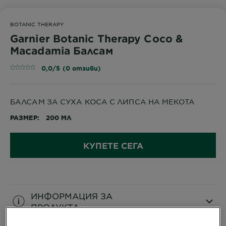
BOTANIC THERAPY
Garnier Botanic Therapy Coco &
Macadamia Балсам
0,0/5 (0 отзиви)
БАЛСАМ ЗА СУХА КОСА С ЛИПСА НА МЕКОТА
РАЗМЕР
200 МЛ
КУПЕТЕ СЕГА
ИНФОРМАЦИЯ ЗА
ПРОДУКТА