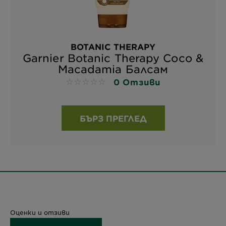
BOTANIC THERAPY
Garnier Botanic Therapy Coco &
Macadamia Балсам
0 Отзиви
No reviews
БЪРЗ ПРЕГЛЕД
Оценки и отзиви