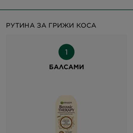
РУТИНА ЗА ГРИЖИ КОСА
БАЛСАМИ