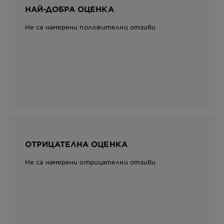
НАЙ-ДОБРА ОЦЕНКА
Не са намерени положителни отзиви
ОТРИЦАТЕЛНА ОЦЕНКА
Не са намерени отрицателни отзиви