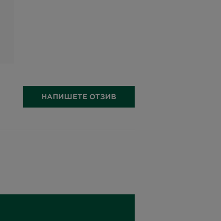
НАПИШЕТЕ ОТЗИВ