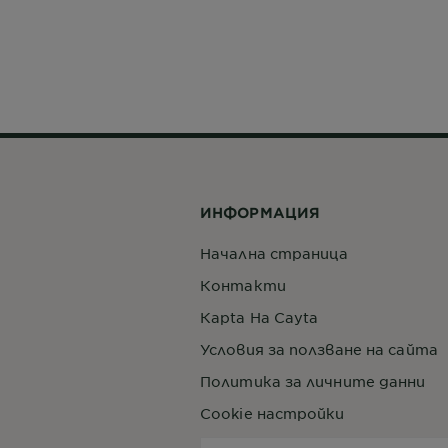
ИНФОРМАЦИЯ
Начална страница
Контакти
Кapta Нa Сayta
Условия за ползване на сайта
Политика за личните данни
Cookie настройки