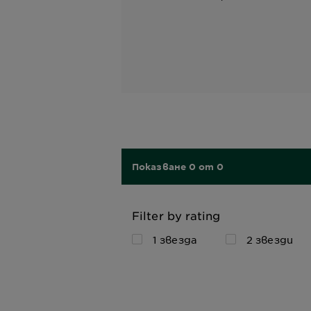
Показване 0 от 0
Filter by rating
1 звезда
2 звезди