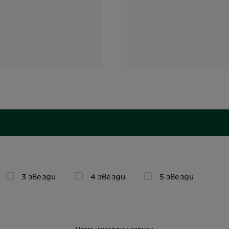
3 звезди
4 звезди
5 звезди