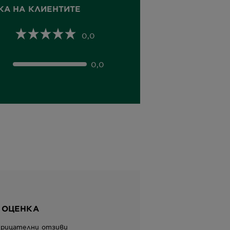
КА НА КЛИЕНТИТЕ
0,0
0,0
 ОЦЕНКА
трицателни отзиви