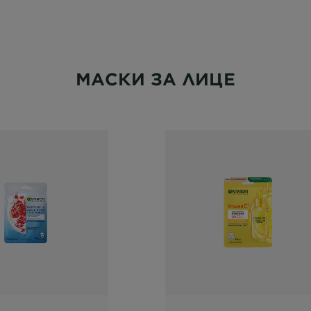
МАСКИ ЗА ЛИЦЕ