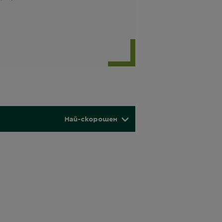
Най-скорошен